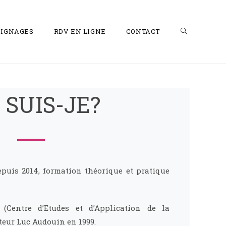
IGNAGES
RDV EN LIGNE
CONTACT
 SUIS-JE?
puis 2014, formation théorique et pratique
(Centre d’Etudes et d’Application de la
cteur Luc Audouin en 1999.