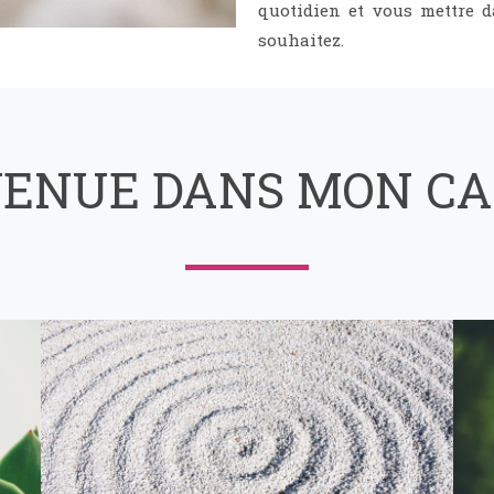
quotidien et vous mettre 
souhaitez.
VENUE DANS MON CA