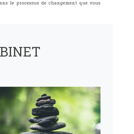
dans le processus de changement que vous
BINET