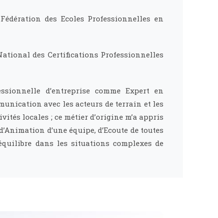
Fédération des Ecoles Professionnelles en
National des Certifications Professionnelles
fessionnelle d’entreprise comme Expert en
nication avec les acteurs de terrain et les
vités locales ; ce métier d’origine m’a appris
d’Animation d’une équipe, d’Ecoute de toutes
 équilibre dans les situations complexes de