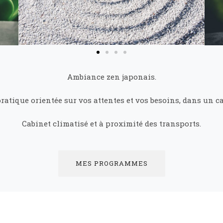
Ambiance zen japonais.
ratique orientée sur vos attentes et vos besoins, dans un ca
Cabinet climatisé et à proximité des transports.
MES PROGRAMMES