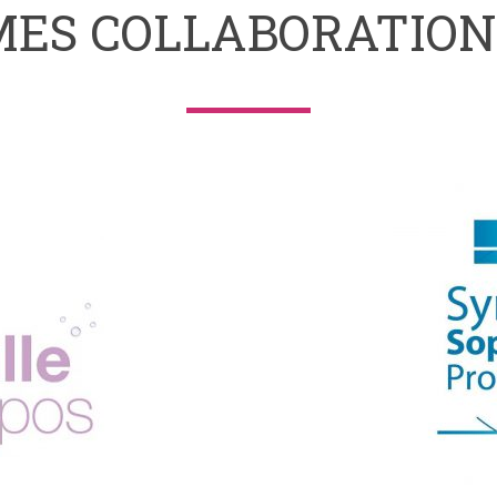
MES COLLABORATION