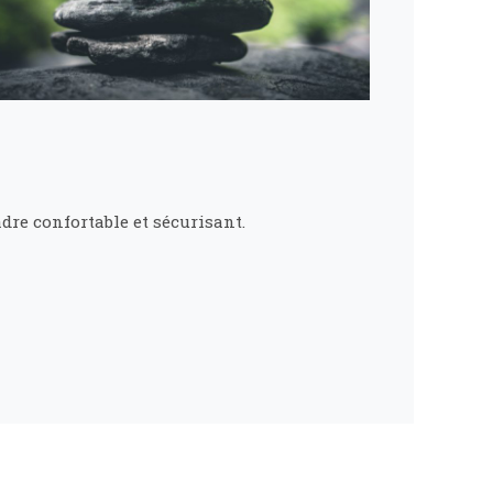
dre confortable et sécurisant.