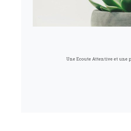
Une Ecoute Attentive et une p