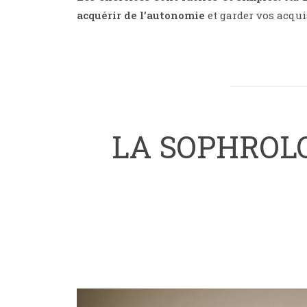
acquérir de l’autonomie
et garder vos acqui
LA SOPHROLO